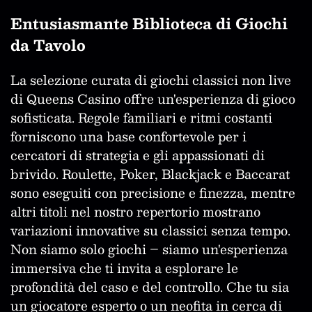
Entusiasmante Biblioteca di Giochi
da Tavolo
La selezione curata di giochi classici non live
di Queens Casino offre un'esperienza di gioco
sofisticata. Regole familiari e ritmi costanti
forniscono una base confortevole per i
cercatori di strategia e gli appassionati di
brivido. Roulette, Poker, Blackjack e Baccarat
sono eseguiti con precisione e finezza, mentre
altri titoli nel nostro repertorio mostrano
variazioni innovative su classici senza tempo.
Non siamo solo giochi – siamo un'esperienza
immersiva che ti invita a esplorare le
profondità del caso e del controllo. Che tu sia
un giocatore esperto o un neofita in cerca di