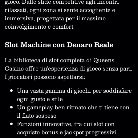
gioco. Dalle sfide competitive agli incontri
rilassati, ogni zona si sente accogliente e
immersiva, progettata per il massimo
coinvolgimento e comfort.
Slot Machine con Denaro Reale
La biblioteca di slot completa di Queens
Casino offre un'esperienza di gioco senza pari.
I giocatori possono aspettarsi:
Una vasta gamma di giochi per soddisfare
ogni gusto e stile
Un gameplay ben ritmato che ti tiene con
il fiato sospeso
Funzioni innovative, tra cui slot con
acquisto bonus e jackpot progressivi