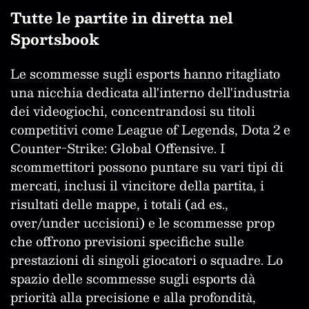
Tutte le partite in diretta nel
Sportsbook
Le scommesse sugli esports hanno ritagliato
una nicchia dedicata all'interno dell'industria
dei videogiochi, concentrandosi su titoli
competitivi come League of Legends, Dota 2 e
Counter-Strike: Global Offensive. I
scommettitori possono puntare su vari tipi di
mercati, inclusi il vincitore della partita, i
risultati delle mappe, i totali (ad es.,
over/under uccisioni) e le scommesse prop
che offrono previsioni specifiche sulle
prestazioni di singoli giocatori o squadre. Lo
spazio delle scommesse sugli esports dà
priorità alla precisione e alla profondità,