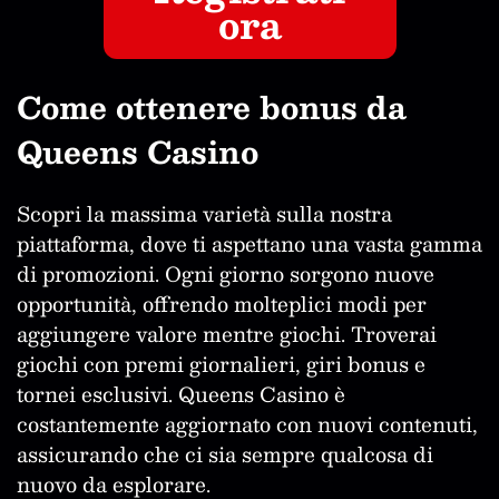
ora
Come ottenere bonus da
Queens Casino
Scopri la massima varietà sulla nostra
piattaforma, dove ti aspettano una vasta gamma
di promozioni. Ogni giorno sorgono nuove
opportunità, offrendo molteplici modi per
aggiungere valore mentre giochi. Troverai
giochi con premi giornalieri, giri bonus e
tornei esclusivi. Queens Casino è
costantemente aggiornato con nuovi contenuti,
assicurando che ci sia sempre qualcosa di
nuovo da esplorare.