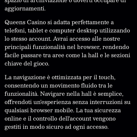
aggiornamenti.
Queens Casino si adatta perfettamente a
telefoni, tablet e computer desktop utilizzando
lo stesso account. Avrai accesso alle nostre
principali funzionalità nel browser, rendendo
facile passare tra aree come la hall e le sezioni
chiave del gioco.
La navigazione è ottimizzata per il touch,
consentendo un movimento fluido tra le
funzionalità. Navigare nella hall è semplice,
offrendoti un'esperienza senza interruzioni su
qualsiasi browser mobile. La tua sicurezza
online e il controllo dell'account vengono
gestiti in modo sicuro ad ogni accesso.