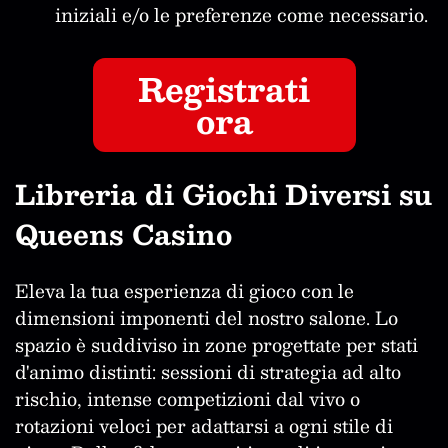
iniziali e/o le preferenze come necessario.
Registrati
ora
Libreria di Giochi Diversi su
Queens Casino
Eleva la tua esperienza di gioco con le
dimensioni imponenti del nostro salone. Lo
spazio è suddiviso in zone progettate per stati
d'animo distinti: sessioni di strategia ad alto
rischio, intense competizioni dal vivo o
rotazioni veloci per adattarsi a ogni stile di