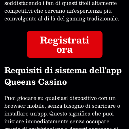
soddisfacendo i fan di questi titoli altamente
competitivi che cercano un'esperienza più
coinvolgente al di là del gaming tradizionale.
Registrati
ora
Requisiti di sistema dell'app
Queens Casino
Puoi giocare su qualsiasi dispositivo con un
browser mobile, senza bisogno di scaricare o
installare un'app. Questo significa che puoi
iniziare immediatamente senza occupare
spazio di archiviazione o doverti occupare di