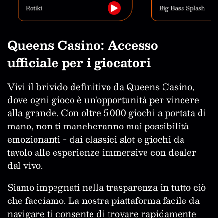
Rotiki
Big Bass Splash
Queens Casino: Accesso
ufficiale per i giocatori
Vivi il brivido definitivo da Queens Casino,
dove ogni gioco è un'opportunità per vincere
alla grande. Con oltre 5.000 giochi a portata di
mano, non ti mancheranno mai possibilità
emozionanti - dai classici slot e giochi da
tavolo alle esperienze immersive con dealer
dal vivo.
Siamo impegnati nella trasparenza in tutto ciò
che facciamo. La nostra piattaforma facile da
navigare ti consente di trovare rapidamente