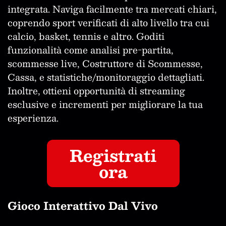
integrata. Naviga facilmente tra mercati chiari,
coprendo sport verificati di alto livello tra cui
calcio, basket, tennis e altro. Goditi
funzionalità come analisi pre-partita,
scommesse live, Costruttore di Scommesse,
Cassa, e statistiche/monitoraggio dettagliati.
Inoltre, ottieni opportunità di streaming
esclusive e incrementi per migliorare la tua
esperienza.
Registrati
ora
Gioco Interattivo Dal Vivo