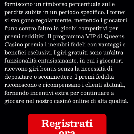
forniscono un rimborso percentuale sulle
perdite subite in un periodo specifico. I tornei
si svolgono regolarmente, mettendo i giocatori
l'uno contro l'altro in giochi competitivi per
premi redditizi. Il programma VIP di Queens
Casino premia i membri fedeli con vantaggi e
benefici esclusivi. I giri gratuiti sono un'altra
funzionalità entusiasmante, in cui i giocatori
ricevono giri bonus senza la necessità di
depositare o scommettere. I premi fedeltà
riconoscono e ricompensano i clienti abituali,
fornendo incentivi extra per continuare a
giocare nel nostro casinò online di alta qualità.
Registrati
ora