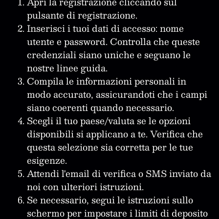
Apri la registrazione cliccando sul
pulsante di registrazione.
Inserisci i tuoi dati di accesso: nome
utente e password. Controlla che queste
credenziali siano uniche e seguano le
nostre linee guida.
Compila le informazioni personali in
modo accurato, assicurandoti che i campi
siano coerenti quando necessario.
Scegli il tuo paese/valuta se le opzioni
disponibili si applicano a te. Verifica che
questa selezione sia corretta per le tue
esigenze.
Attendi l'email di verifica o SMS inviato da
noi con ulteriori istruzioni.
Se necessario, segui le istruzioni sullo
schermo per impostare i limiti di deposito