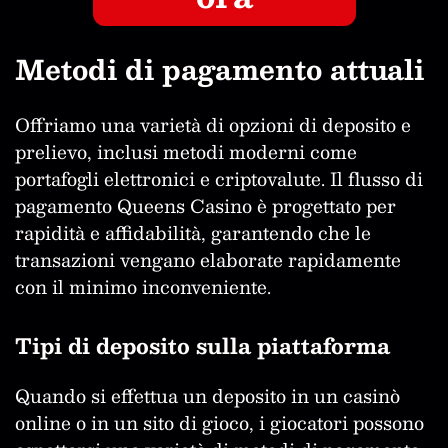
Metodi di pagamento attuali
Offriamo una varietà di opzioni di deposito e
prelievo, inclusi metodi moderni come
portafogli elettronici e criptovalute. Il flusso di
pagamento Queens Casino è progettato per
rapidità e affidabilità, garantendo che le
transazioni vengano elaborate rapidamente
con il minimo inconveniente.
Tipi di deposito sulla piattaforma
Quando si effettua un deposito in un casinò
online o in un sito di gioco, i giocatori possono