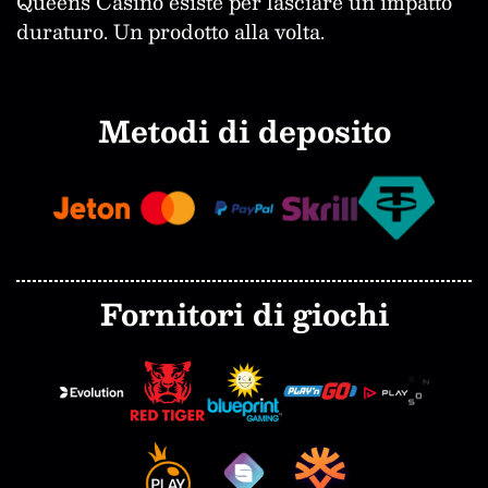
Queens Casino esiste per lasciare un impatto
duraturo. Un prodotto alla volta.
Metodi di deposito
Fornitori di giochi