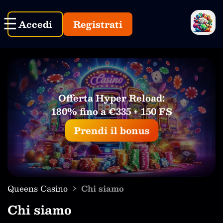
Accedi
Registrati
Offerta Hyper Reload:
180% fino a €335 + 150 FS
Prendi il bonus
›
Queens Casino
Chi siamo
Chi siamo