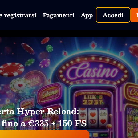
 registrarsi
Pagamenti
App
Accedi
erta Hyper Reload:
fino a €335 + 150 FS