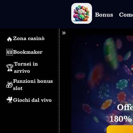
Bonus
Come
🔥
Zona casinò
🆕
Bookmaker
Tornei in
🏆
arrivo
Funzioni bonus
🎁
slot
🎥
Giochi dal vivo
Off
180% 